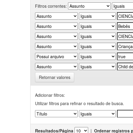
Filtros correntes:
Retornar valores
Adicionar filtros:
Utilizar filtros para refinar o resultado de busca.
Resultados/Página
|
Ordenar registros 