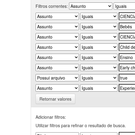
Filtros correntes:
Retornar valores
Adicionar filtros:
Utilizar filtros para refinar o resultado de busca.