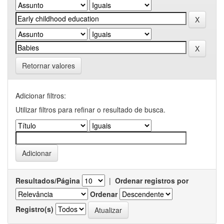
Retornar valores
Adicionar filtros:
Utilizar filtros para refinar o resultado de busca.
Resultados/Página
|
Ordenar registros por
Ordenar
Registro(s)