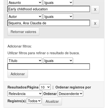
Retornar valores
Adicionar filtros:
Utilizar filtros para refinar o resultado de busca.
Resultados/Página
|
Ordenar registros por
Ordenar
Registro(s)