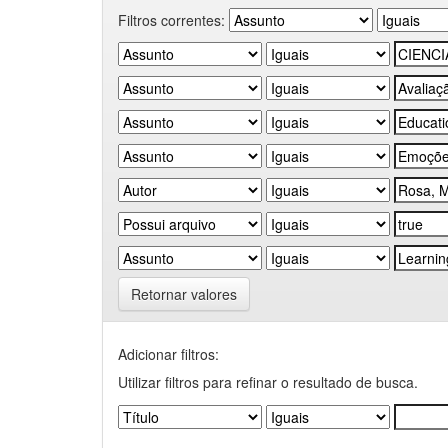
Filtros correntes:
Retornar valores
Adicionar filtros:
Utilizar filtros para refinar o resultado de busca.