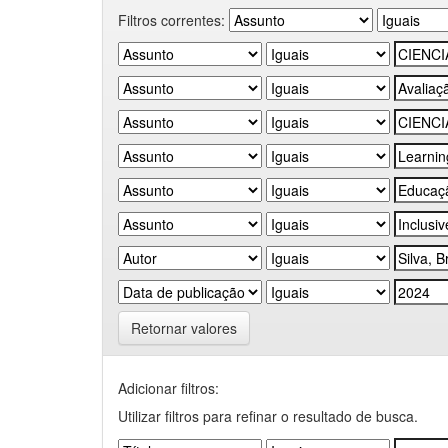
Filtros correntes:
Retornar valores
Adicionar filtros:
Utilizar filtros para refinar o resultado de busca.