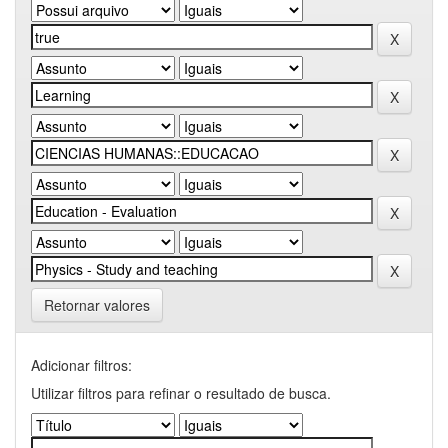
Retornar valores
Adicionar filtros:
Utilizar filtros para refinar o resultado de busca.