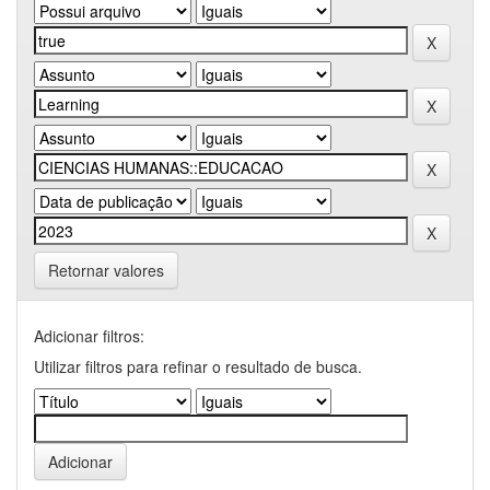
Retornar valores
Adicionar filtros:
Utilizar filtros para refinar o resultado de busca.