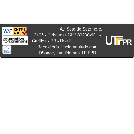
Av. Sete de Setembro,
3165 - Rebouças CEP 80230-901 -
Curitiba - PR - Brasil
Repositório, implementado com
DSpace, mantido pela UTFPR