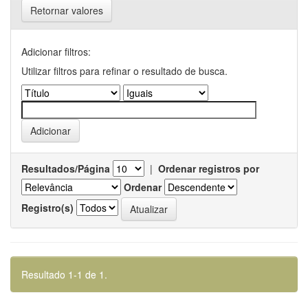
Retornar valores
Adicionar filtros:
Utilizar filtros para refinar o resultado de busca.
Resultados/Página
|
Ordenar registros por
Ordenar
Registro(s)
Resultado 1-1 de 1.