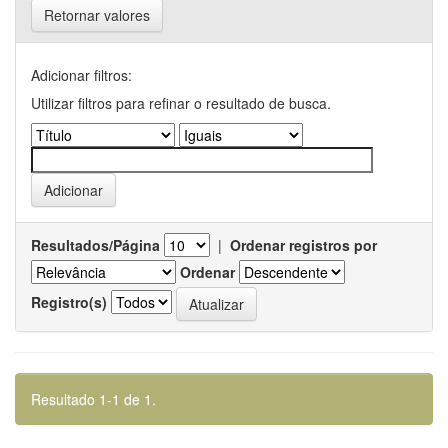
Retornar valores
Adicionar filtros:
Utilizar filtros para refinar o resultado de busca.
Resultados/Página
|
Ordenar registros por
Ordenar
Registro(s)
Resultado 1-1 de 1.