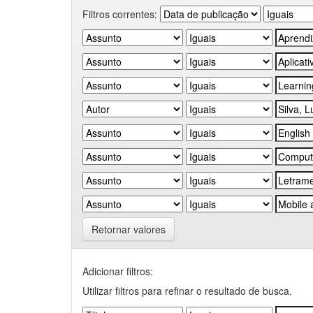
Filtros correntes:
Retornar valores
Adicionar filtros:
Utilizar filtros para refinar o resultado de busca.