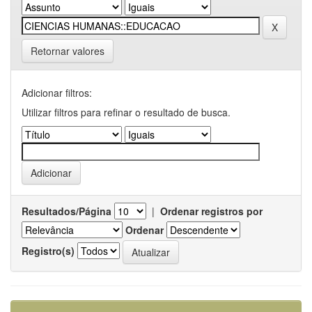
Retornar valores
Adicionar filtros:
Utilizar filtros para refinar o resultado de busca.
Resultados/Página
|
Ordenar registros por
Ordenar
Registro(s)