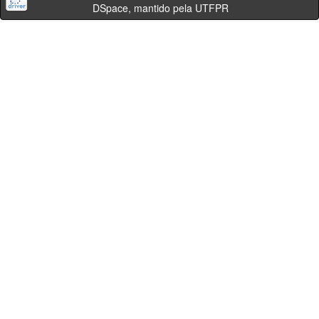
DSpace, mantido pela UTFPR