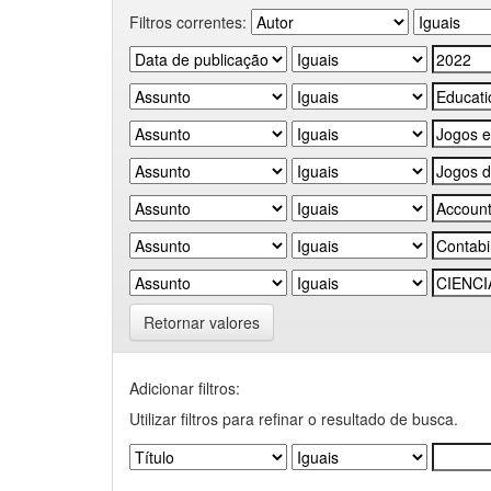
Filtros correntes:
Retornar valores
Adicionar filtros:
Utilizar filtros para refinar o resultado de busca.