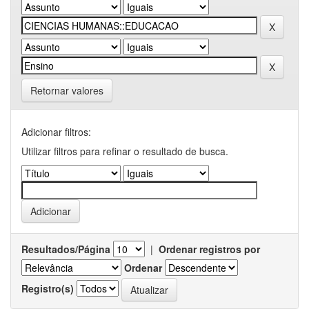
Retornar valores
Adicionar filtros:
Utilizar filtros para refinar o resultado de busca.
Resultados/Página
|
Ordenar registros por
Ordenar
Registro(s)