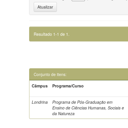
Resultado 1-1 de 1.
Conjunto de itens:
Câmpus
Programa/Curso
Londrina
Programa de Pós-Graduação em
Ensino de Ciências Humanas, Sociais e
da Natureza