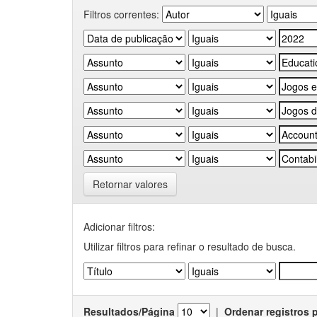
Filtros correntes:
Retornar valores
Adicionar filtros:
Utilizar filtros para refinar o resultado de busca.
Resultados/Página
|
Ordenar registros 