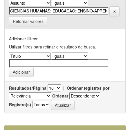
Retornar valores
Adicionar filtros:
Utilizar filtros para refinar o resultado de busca.
Resultados/Página
|
Ordenar registros por
Ordenar
Registro(s)