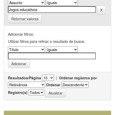
Retornar valores
Adicionar filtros:
Utilizar filtros para refinar o resultado de busca.
Resultados/Página
|
Ordenar registros por
Ordenar
Registro(s)