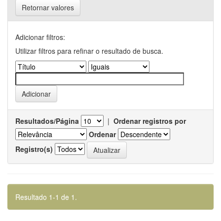
Retornar valores
Adicionar filtros:
Utilizar filtros para refinar o resultado de busca.
Resultados/Página
|
Ordenar registros por
Ordenar
Registro(s)
Resultado 1-1 de 1.