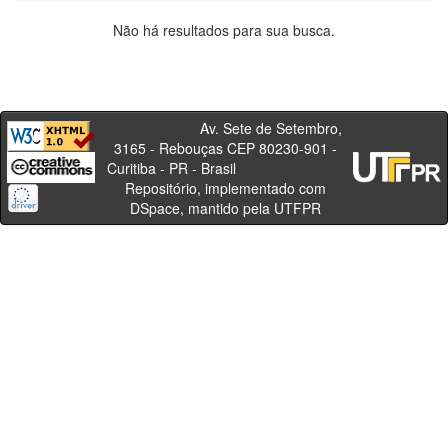
Não há resultados para sua busca.
Av. Sete de Setembro,
3165 - Rebouças CEP 80230-901 -
Curitiba - PR - Brasil
Repositório, implementado com
DSpace, mantido pela UTFPR