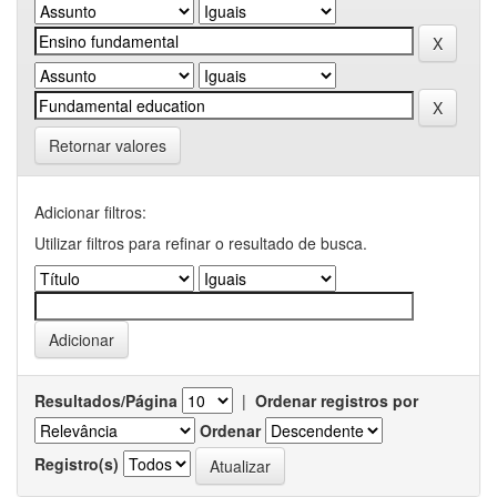
Retornar valores
Adicionar filtros:
Utilizar filtros para refinar o resultado de busca.
Resultados/Página
|
Ordenar registros por
Ordenar
Registro(s)