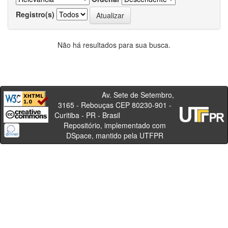
Registro(s)
Não há resultados para sua busca.
Av. Sete de Setembro,
3165 - Rebouças CEP 80230-901 -
Curitiba - PR - Brasil
Repositório, implementado com
DSpace, mantido pela UTFPR