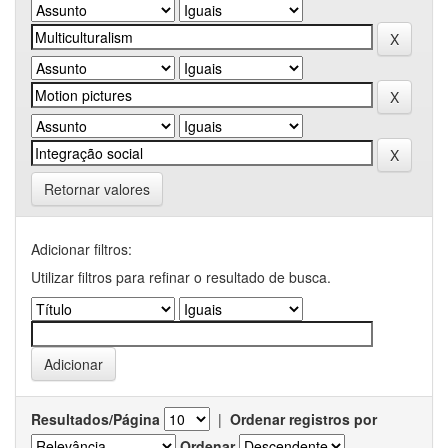
Retornar valores
Adicionar filtros:
Utilizar filtros para refinar o resultado de busca.
Resultados/Página
|
Ordenar registros por
Ordenar