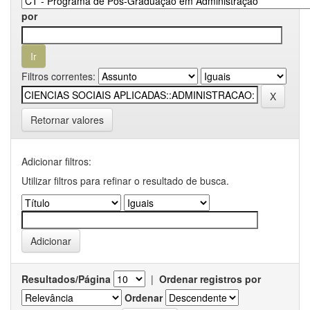
por
Filtros correntes:
Retornar valores
Adicionar filtros:
Utilizar filtros para refinar o resultado de busca.
Resultados/Página
|
Ordenar registros por
Ordenar