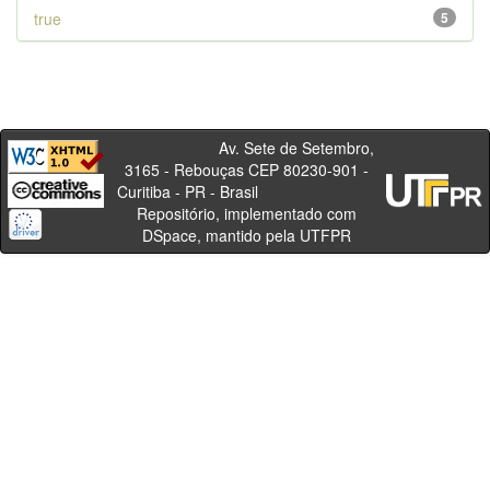
true
5
Av. Sete de Setembro,
3165 - Rebouças CEP 80230-901 -
Curitiba - PR - Brasil
Repositório, implementado com
DSpace, mantido pela UTFPR