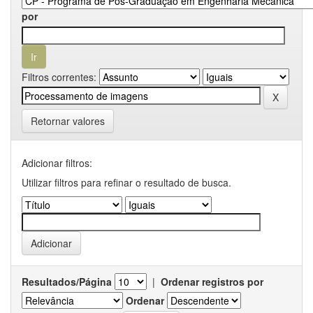
por
Filtros correntes:
Retornar valores
Adicionar filtros:
Utilizar filtros para refinar o resultado de busca.
Resultados/Página
|
Ordenar registros por
Ordenar