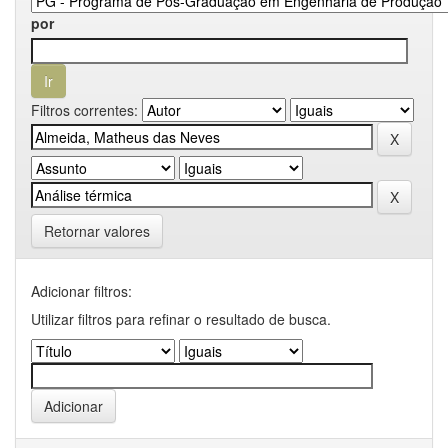
por
Filtros correntes:
Retornar valores
Adicionar filtros:
Utilizar filtros para refinar o resultado de busca.