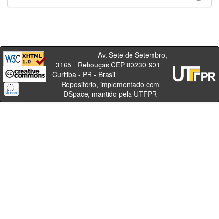
Av. Sete de Setembro,
3165 - Rebouças CEP 80230-901 -
Curitiba - PR - Brasil
Repositório, implementado com
DSpace, mantido pela UTFPR