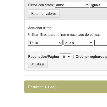
Filtros correntes:
Retornar valores
Adicionar filtros:
Utilizar filtros para refinar o resultado de busca.
Resultados/Página
|
Ordenar registros 
Resultado 1-1 de 1.