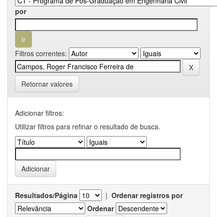
por
Filtros correntes:
Retornar valores
Adicionar filtros:
Utilizar filtros para refinar o resultado de busca.
Resultados/Página
|
Ordenar registros por
Ordenar