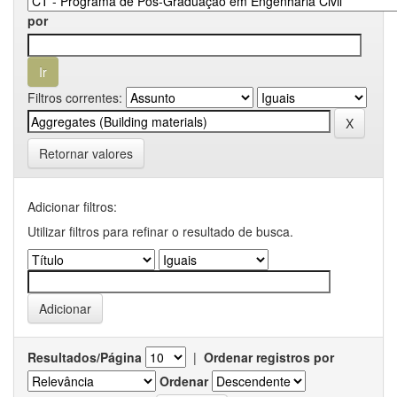
por
Filtros correntes:
Retornar valores
Adicionar filtros:
Utilizar filtros para refinar o resultado de busca.
Resultados/Página
|
Ordenar registros por
Ordenar