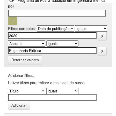
por
Filtros correntes:
Retornar valores
Adicionar filtros:
Utilizar filtros para refinar o resultado de busca.