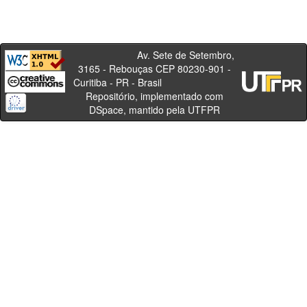
Av. Sete de Setembro,
3165 - Rebouças CEP 80230-901 -
Curitiba - PR - Brasil
Repositório, implementado com
DSpace, mantido pela UTFPR