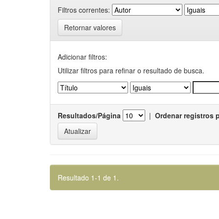
Filtros correntes:
Retornar valores
Adicionar filtros:
Utilizar filtros para refinar o resultado de busca.
Resultados/Página
|
Ordenar registros 
Resultado 1-1 de 1.