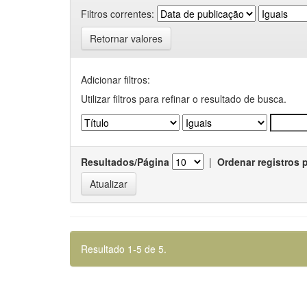
Filtros correntes:
Retornar valores
Adicionar filtros:
Utilizar filtros para refinar o resultado de busca.
Resultados/Página
|
Ordenar registros 
Resultado 1-5 de 5.