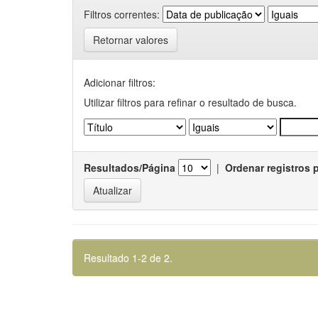
Filtros correntes:
Retornar valores
Adicionar filtros:
Utilizar filtros para refinar o resultado de busca.
Resultados/Página
|
Ordenar registros 
Resultado 1-2 de 2.