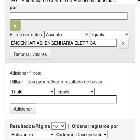
por
Filtros correntes:
Retornar valores
Adicionar filtros:
Utilizar filtros para refinar o resultado de busca.
Resultados/Página
|
Ordenar registros por
Ordenar