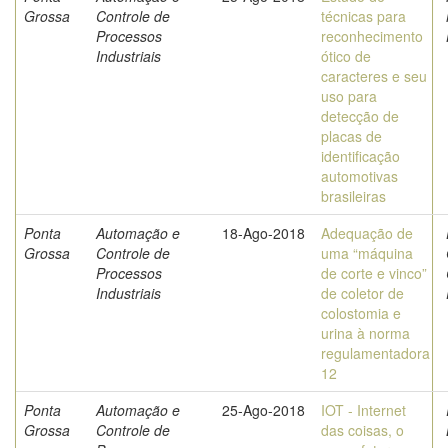
Grossa
Controle de
técnicas para
Processos
reconhecimento
Industriais
ótico de
caracteres e seu
uso para
detecção de
placas de
identificação
automotivas
brasileiras
Ponta
Automação e
18-Ago-2018
Adequação de
Grossa
Controle de
uma “máquina
Processos
de corte e vinco”
Industriais
de coletor de
colostomia e
urina à norma
regulamentadora
12
Ponta
Automação e
25-Ago-2018
IOT - Internet
Grossa
Controle de
das coisas, o