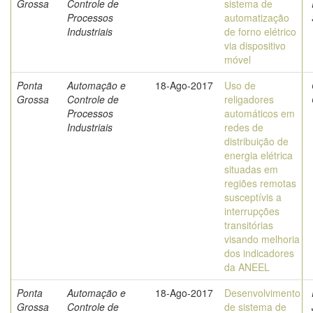
Grossa
Controle de
sistema de
Processos
automatização
Industriais
de forno elétrico
via dispositivo
móvel
Ponta
Automação e
18-Ago-2017
Uso de
Grossa
Controle de
religadores
Processos
automáticos em
Industriais
redes de
distribuição de
energia elétrica
situadas em
regiões remotas
susceptívis a
interrupções
transitórias
visando melhoria
dos indicadores
da ANEEL
Ponta
Automação e
18-Ago-2017
Desenvolvimento
Grossa
Controle de
de sistema de