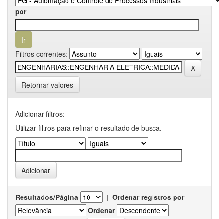
por
Filtros correntes:
Retornar valores
Adicionar filtros:
Utilizar filtros para refinar o resultado de busca.
Resultados/Página
|
Ordenar registros por
Ordenar