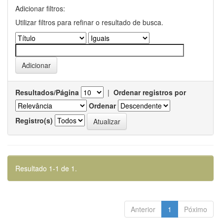
Adicionar filtros:
Utilizar filtros para refinar o resultado de busca.
Resultados/Página
|
Ordenar registros por
Ordenar
Registro(s)
Resultado 1-1 de 1.
Anterior
1
Póximo