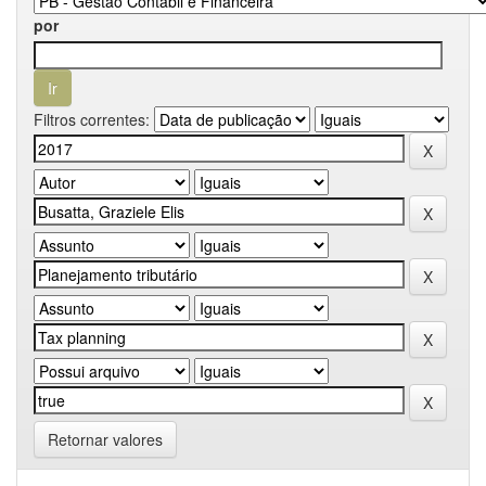
por
Filtros correntes:
Retornar valores