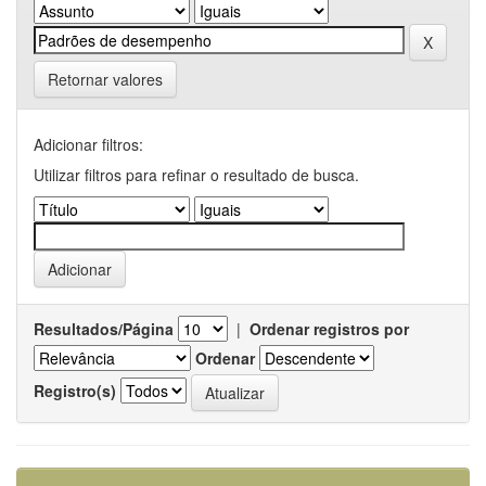
Retornar valores
Adicionar filtros:
Utilizar filtros para refinar o resultado de busca.
Resultados/Página
|
Ordenar registros por
Ordenar
Registro(s)