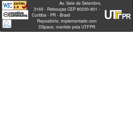
Av. Sete de Setembro,
3165 - Rebouças CEP 80230-901 -
Curitiba - PR - Brasil
Repositório, implementado com
DSpace, mantido pela UTFPR