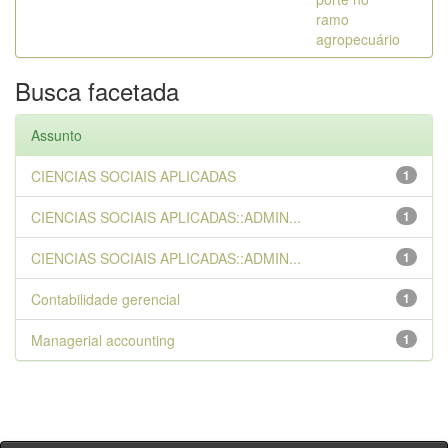
ramo
agropecuário
Busca facetada
Assunto
CIENCIAS SOCIAIS APLICADAS
1
CIENCIAS SOCIAIS APLICADAS::ADMIN...
1
CIENCIAS SOCIAIS APLICADAS::ADMIN...
1
Contabilidade gerencial
1
Managerial accounting
1