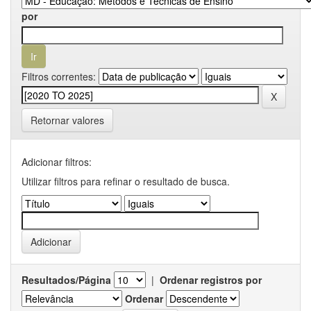
por
Filtros correntes:
Retornar valores
Adicionar filtros:
Utilizar filtros para refinar o resultado de busca.
Resultados/Página
|
Ordenar registros por
Ordenar