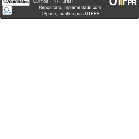
Curitiba - PR - Brasil
Repositório, implementado com
DSpace, mantido pela UTFPR