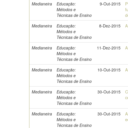
Medianeira
Educação:
9-Out-2015
P
Métodos e
f
Técnicas de Ensino
d
Medianeira
Educação:
8-Dez-2015
A
Métodos e
Técnicas de Ensino
Medianeira
Educação:
11-Dez-2015
A
Métodos e
Técnicas de Ensino
Medianeira
Educação:
10-Out-2015
A
Métodos e
Técnicas de Ensino
Medianeira
Educação:
30-Out-2015
C
Métodos e
c
Técnicas de Ensino
Medianeira
Educação:
30-Out-2015
A
Métodos e
e
Técnicas de Ensino