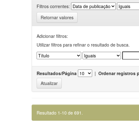
Filtros correntes:
Retornar valores
Adicionar filtros:
Utilizar filtros para refinar o resultado de busca.
Resultados/Página
|
Ordenar registros 
Resultado 1-10 de 691.