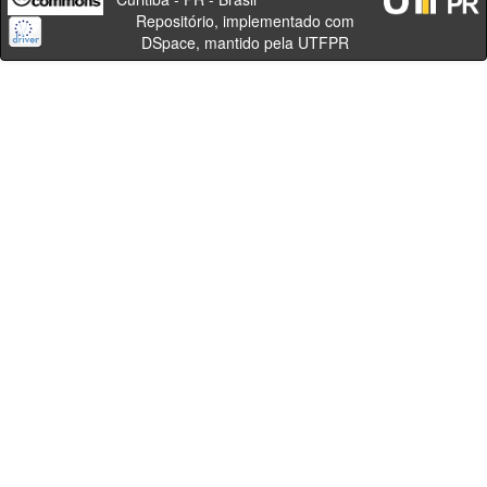
Repositório, implementado com
DSpace, mantido pela UTFPR