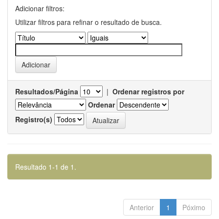
Adicionar filtros:
Utilizar filtros para refinar o resultado de busca.
Resultados/Página
|
Ordenar registros por
Ordenar
Registro(s)
Resultado 1-1 de 1.
Anterior
1
Póximo