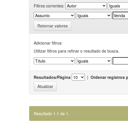
Filtros correntes:
Retornar valores
Adicionar filtros:
Utilizar filtros para refinar o resultado de busca.
Resultados/Página
|
Ordenar registros 
Resultado 1-1 de 1.