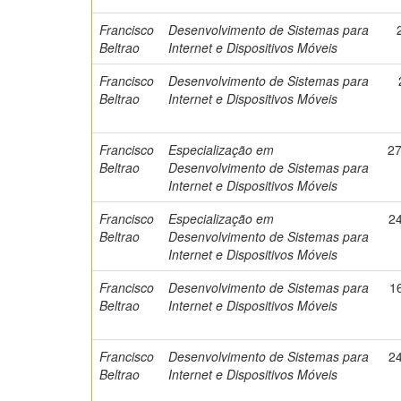
Francisco
Desenvolvimento de Sistemas para
Beltrao
Internet e Dispositivos Móveis
Francisco
Desenvolvimento de Sistemas para
Beltrao
Internet e Dispositivos Móveis
Francisco
Especialização em
2
Beltrao
Desenvolvimento de Sistemas para
Internet e Dispositivos Móveis
Francisco
Especialização em
2
Beltrao
Desenvolvimento de Sistemas para
Internet e Dispositivos Móveis
Francisco
Desenvolvimento de Sistemas para
1
Beltrao
Internet e Dispositivos Móveis
Francisco
Desenvolvimento de Sistemas para
2
Beltrao
Internet e Dispositivos Móveis