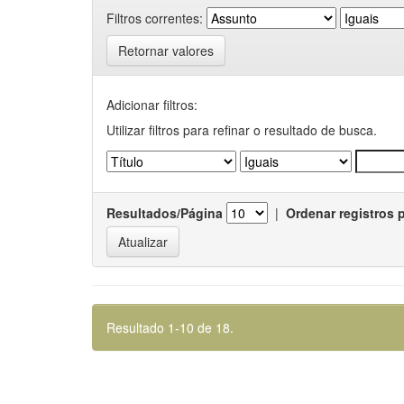
Filtros correntes:
Retornar valores
Adicionar filtros:
Utilizar filtros para refinar o resultado de busca.
Resultados/Página
|
Ordenar registros 
Resultado 1-10 de 18.