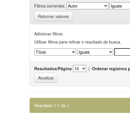
Filtros correntes:
Retornar valores
Adicionar filtros:
Utilizar filtros para refinar o resultado de busca.
Resultados/Página
|
Ordenar registros 
Resultado 1-1 de 1.