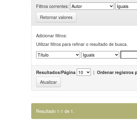
Filtros correntes:
Retornar valores
Adicionar filtros:
Utilizar filtros para refinar o resultado de busca.
Resultados/Página
|
Ordenar registros 
Resultado 1-1 de 1.