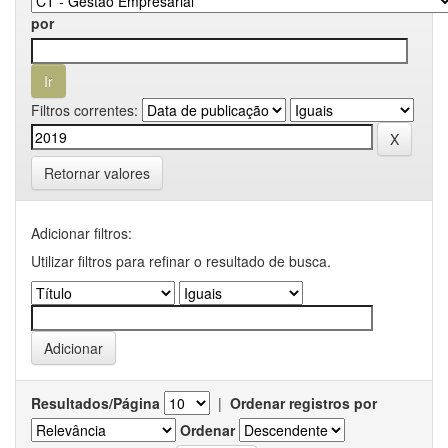
por
Filtros correntes:
Retornar valores
Adicionar filtros:
Utilizar filtros para refinar o resultado de busca.
Resultados/Página
|
Ordenar registros por
Ordenar