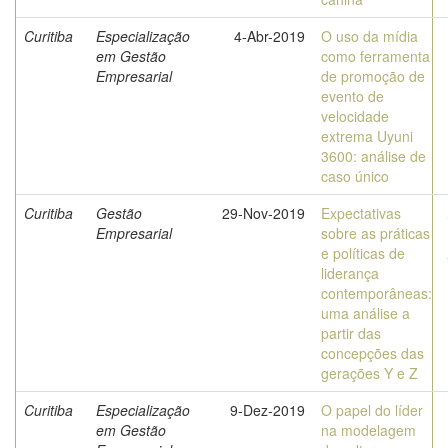
Curitiba
Especialização
4-Abr-2019
O uso da mídia
em Gestão
como ferramenta
Empresarial
de promoção de
evento de
velocidade
extrema Uyuni
3600: análise de
caso único
Curitiba
Gestão
29-Nov-2019
Expectativas
Empresarial
sobre as práticas
e políticas de
liderança
contemporâneas:
uma análise a
partir das
concepções das
gerações Y e Z
Curitiba
Especialização
9-Dez-2019
O papel do líder
em Gestão
na modelagem