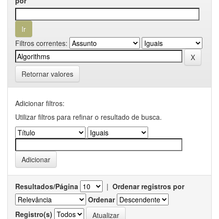
por
Filtros correntes:
Retornar valores
Adicionar filtros:
Utilizar filtros para refinar o resultado de busca.
Resultados/Página
|
Ordenar registros por
Ordenar
Registro(s)