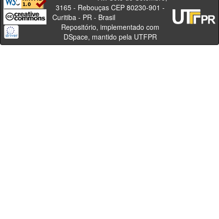
3165 - Rebouças CEP 80230-901 -
Curitiba - PR - Brasil
Repositório, implementado com
DSpace, mantido pela UTFPR