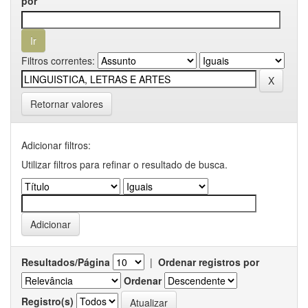
por
Filtros correntes:
Retornar valores
Adicionar filtros:
Utilizar filtros para refinar o resultado de busca.
Resultados/Página
|
Ordenar registros por
Ordenar
Registro(s)