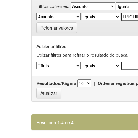
Filtros correntes:
Retornar valores
Adicionar filtros:
Utilizar filtros para refinar o resultado de busca.
Resultados/Página
|
Ordenar registros 
Resultado 1-4 de 4.