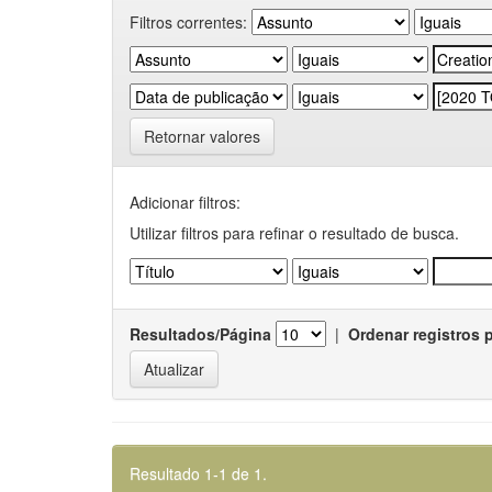
Filtros correntes:
Retornar valores
Adicionar filtros:
Utilizar filtros para refinar o resultado de busca.
Resultados/Página
|
Ordenar registros 
Resultado 1-1 de 1.