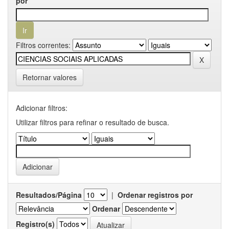
por
Filtros correntes:
Retornar valores
Adicionar filtros:
Utilizar filtros para refinar o resultado de busca.
Resultados/Página
|
Ordenar registros por
Ordenar
Registro(s)