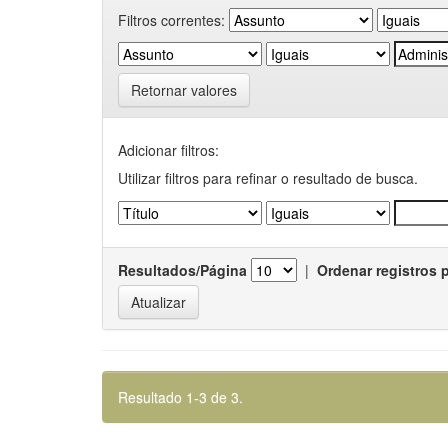
Filtros correntes:
Retornar valores
Adicionar filtros:
Utilizar filtros para refinar o resultado de busca.
Resultados/Página
|
Ordenar registros 
Resultado 1-3 de 3.