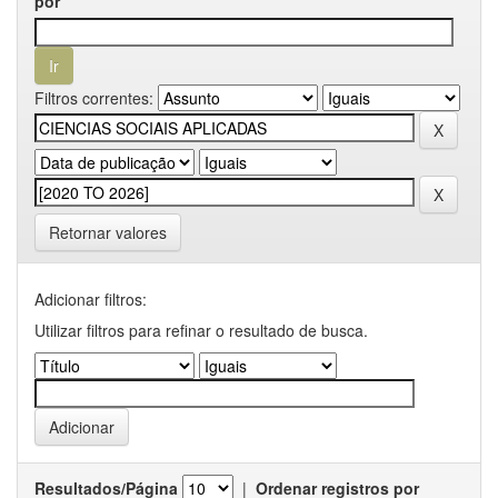
por
Filtros correntes:
Retornar valores
Adicionar filtros:
Utilizar filtros para refinar o resultado de busca.
Resultados/Página
|
Ordenar registros por