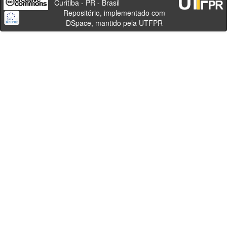
Curitiba - PR - Brasil
Repositório, implementado com
DSpace, mantido pela UTFPR