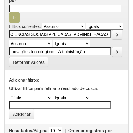
por
Filtros correntes:
Retornar valores
Adicionar filtros:
Utilizar filtros para refinar o resultado de busca.
Resultados/Página
|
Ordenar registros por