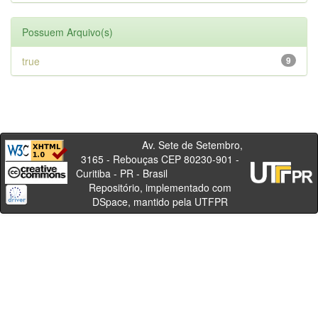
Possuem Arquivo(s)
true
9
Av. Sete de Setembro,
3165 - Rebouças CEP 80230-901 -
Curitiba - PR - Brasil
Repositório, implementado com
DSpace, mantido pela UTFPR